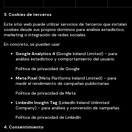
3. Cookies de terceros
Este sitio web puede utilizar servicios de terceros que instalan
cookies desde sus propios dominios para análisis estadístico,
marketing o integración de redes sociales.
En concreto, se pueden usar:
Google Analytics 4
(Google Ireland Limited) – para
análisis estadístico y comportamiento del usuario.
Política de privacidad de Google
Meta Pixel
(Meta Platforms Ireland Limited) – para
medir el rendimiento de campañas publicitarias.
Política de privacidad de Meta
LinkedIn Insight Tag
(LinkedIn Ireland Unlimited
Company) – para análisis y conversión de campañas.
Política de privacidad de LinkedIn
4. Consentimiento