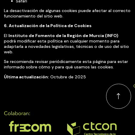
Safari
La desactivación de algunas cookies puede afectar al correcto
funcionamiento del sitio web.
6. Actualización de la Política de Cookies
El
Instituto de Fomento de la Región de Murcia (INFO)
podrá modificar esta política en cualquier momento para
adaptarla a novedades legislativas, técnicas o de uso del sitio
web.
Se recomienda revisar periódicamente esta página para estar
informado sobre cómo y para qué usamos las cookies.
Última actualización:
Octubre de 2025