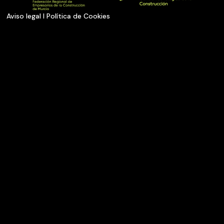
Aviso legal
I
Política de Cookies