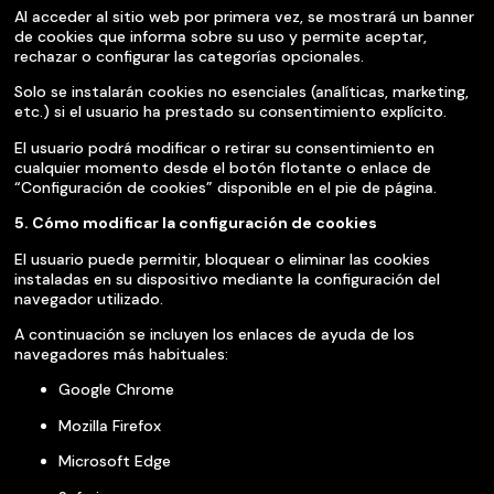
Al acceder al sitio web por primera vez, se mostrará un banner
de cookies que informa sobre su uso y permite aceptar,
rechazar o configurar las categorías opcionales.
Solo se instalarán cookies no esenciales (analíticas, marketing,
etc.) si el usuario ha prestado su consentimiento explícito.
El usuario podrá modificar o retirar su consentimiento en
cualquier momento desde el botón flotante o enlace de
“Configuración de cookies” disponible en el pie de página.
5. Cómo modificar la configuración de cookies
El usuario puede permitir, bloquear o eliminar las cookies
instaladas en su dispositivo mediante la configuración del
navegador utilizado.
A continuación se incluyen los enlaces de ayuda de los
navegadores más habituales:
Google Chrome
Mozilla Firefox
Microsoft Edge