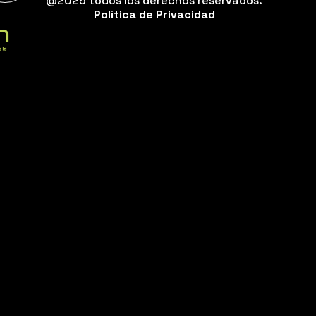
@2025 todos los derechos reservados.
Política de Privacidad