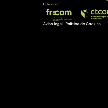
Aviso legal
I
Política de Cookies