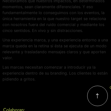
Necesitamos que nuestros impactos, en determinados
momentos, sean claramente diferenciales. Y eso
fundamentalmente lo conseguimos con los eventos, la
única herramienta en la que nuestro target se relaciona
con nosotros fuera del ruido comercial y mediante los
cinco sentidos. En vivo y sin distracciones.
Una experiencia marca, y una experiencia entorno a una
marca queda en la retina si ésta se ejecuta de un modo
relevante y trasladando mensajes claros y que aporten
valor.
Las marcas necesitan comenzar a introducir ya la
experiencia dentro de su branding. Los clientes lo están
pidiendo a gritos.