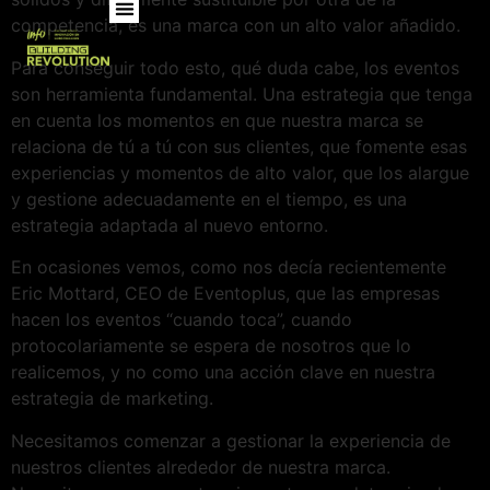
competencia, es una marca con un alto valor añadido.
Para conseguir todo esto, qué duda cabe, los eventos
son herramienta fundamental. Una estrategia que tenga
en cuenta los momentos en que nuestra marca se
relaciona de tú a tú con sus clientes, que fomente esas
experiencias y momentos de alto valor, que los alargue
y gestione adecuadamente en el tiempo, es una
estrategia adaptada al nuevo entorno.
En ocasiones vemos, como nos decía recientemente
Eric Mottard, CEO de Eventoplus, que las empresas
hacen los eventos “cuando toca”, cuando
protocolariamente se espera de nosotros que lo
realicemos, y no como una acción clave en nuestra
estrategia de marketing.
Necesitamos comenzar a gestionar la experiencia de
nuestros clientes alrededor de nuestra marca.