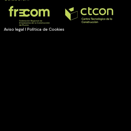
Aviso legal
I
Política de Cookies